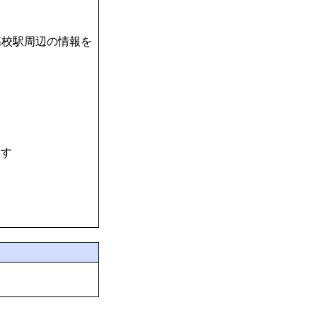
高校駅周辺の情報を
探す