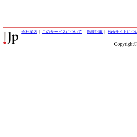
会社案内
｜
このサービスについて
｜
掲載記事
｜
Webサイトにつ
Copyright©2