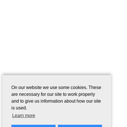
On our website we use some cookies. These
are necessary for our site to work properly
and to give us information about how our site
is used.
Learn more