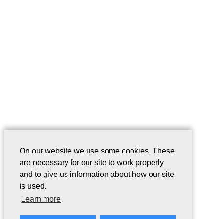
On our website we use some cookies. These
are necessary for our site to work properly
and to give us information about how our site
is used.
Learn more