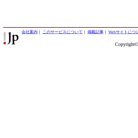
会社案内
｜
このサービスについて
｜
掲載記事
｜
Webサイトにつ
Copyright©2