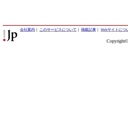
会社案内
｜
このサービスについて
｜
掲載記事
｜
Webサイトにつ
Copyright©2