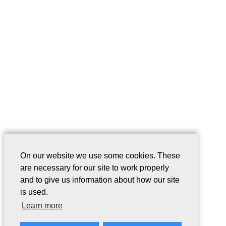
On our website we use some cookies. These
are necessary for our site to work properly
and to give us information about how our site
is used.
Learn more